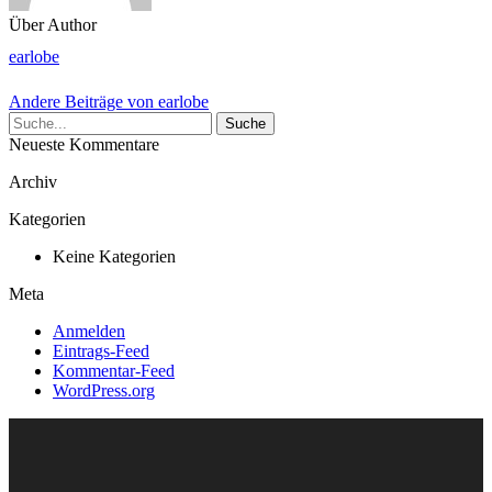
Über Author
earlobe
Andere Beiträge von earlobe
Suche
Neueste Kommentare
Archiv
Kategorien
Keine Kategorien
Meta
Anmelden
Eintrags-Feed
Kommentar-Feed
WordPress.org