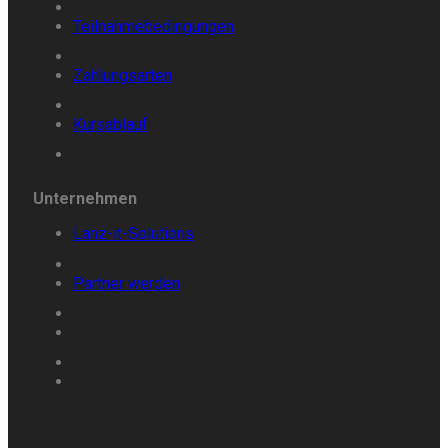
Teilnahmebedingungen
Zahlungsarten
Kursablauf
Unternehmen
Lanz-it-Solutions
Partner
werden