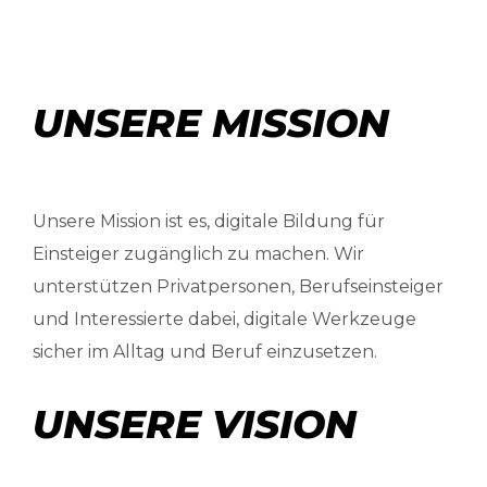
UNSERE
MISSION
Unsere Mission ist es, digitale Bildung für
Einsteiger zugänglich zu machen. Wir
unterstützen Privatpersonen, Berufseinsteiger
und Interessierte dabei, digitale Werkzeuge
sicher im Alltag und Beruf einzusetzen.
UNSERE
VISION