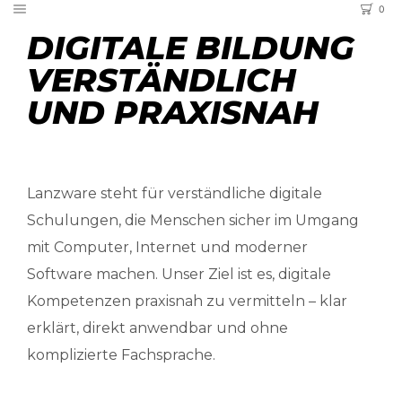
0
DIGITALE BILDUNG
VERSTÄNDLICH
UND PRAXISNAH
Lanzware steht für verständliche digitale
Schulungen, die Menschen sicher im Umgang
mit Computer, Internet und moderner
Software machen. Unser Ziel ist es, digitale
Kompetenzen praxisnah zu vermitteln – klar
erklärt, direkt anwendbar und ohne
komplizierte Fachsprache.