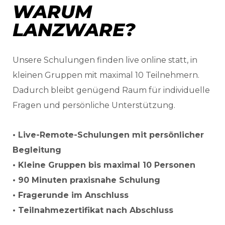
WARUM
LANZWARE?
Unsere Schulungen finden live online statt, in
kleinen Gruppen mit maximal 10 Teilnehmern.
Dadurch bleibt genügend Raum für individuelle
Fragen und persönliche Unterstützung.
• Live-Remote-Schulungen mit persönlicher
Begleitung
• Kleine Gruppen bis maximal 10 Personen
• 90 Minuten praxisnahe Schulung
• Fragerunde im Anschluss
• Teilnahmezertifikat nach Abschluss