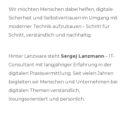
Wir möchten Menschen dabei helfen, digitale
Sicherheit und Selbstvertrauen im Umgang mit
moderner Technik aufzubauen – Schritt für
Schritt, verständlich und nachhaltig.
Hinter Lanzware steht
Sergej Lanzmann
– IT-
Consultant mit langjähriger Erfahrung in der
digitalen Praxisvermittlung. Seit vielen Jahren
begleiten wir Menschen und Unternehmen bei
digitalen Themen verständlich,
lösungsorientiert und persönlich.