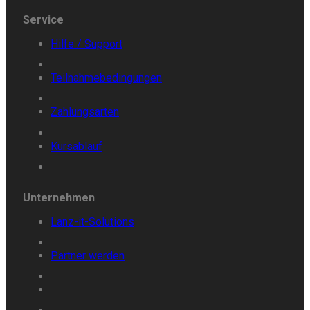
Service
Hilfe /
Support
Teilnahmebedingungen
Zahlungsarten
Kursablauf
Unternehmen
Lanz-it-Solutions
Partner
werden