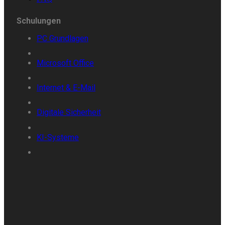
Schulungen
PC
Grundlagen
Microsoft
Office
Internet &
E-
Mail
Digitale
Sicherheit
KI-Systeme