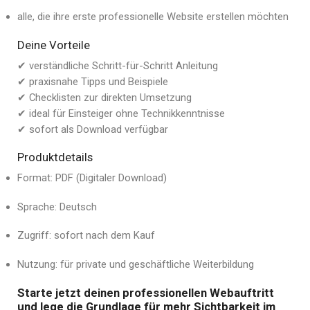
alle, die ihre erste professionelle Website erstellen möchten
Deine Vorteile
✔ verständliche Schritt-für-Schritt Anleitung
✔ praxisnahe Tipps und Beispiele
✔ Checklisten zur direkten Umsetzung
✔ ideal für Einsteiger ohne Technikkenntnisse
✔ sofort als Download verfügbar
Produktdetails
Format: PDF (Digitaler Download)
Sprache: Deutsch
Zugriff: sofort nach dem Kauf
Nutzung: für private und geschäftliche Weiterbildung
Starte jetzt deinen professionellen Webauftritt
und lege die Grundlage für mehr Sichtbarkeit im