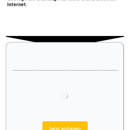
Internet.
Jetzt anfragen