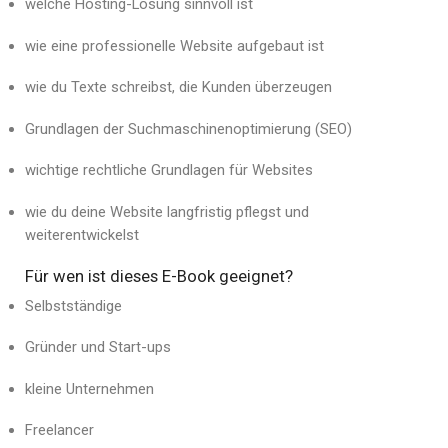
welche Hosting-Lösung sinnvoll ist
wie eine professionelle Website aufgebaut ist
wie du Texte schreibst, die Kunden überzeugen
Grundlagen der Suchmaschinenoptimierung (SEO)
wichtige rechtliche Grundlagen für Websites
wie du deine Website langfristig pflegst und
weiterentwickelst
Für wen ist dieses E-Book geeignet?
Selbstständige
Gründer und Start-ups
kleine Unternehmen
Freelancer