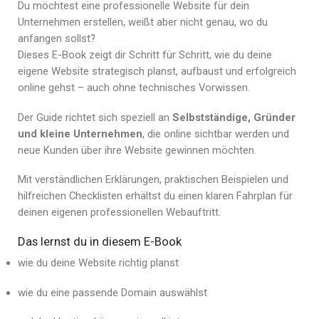
Du möchtest eine professionelle Website für dein
Unternehmen erstellen, weißt aber nicht genau, wo du
anfangen sollst?
Dieses E-Book zeigt dir Schritt für Schritt, wie du deine
eigene Website strategisch planst, aufbaust und erfolgreich
online gehst – auch ohne technisches Vorwissen.
Der Guide richtet sich speziell an
Selbstständige, Gründer
und kleine Unternehmen
, die online sichtbar werden und
neue Kunden über ihre Website gewinnen möchten.
Mit verständlichen Erklärungen, praktischen Beispielen und
hilfreichen Checklisten erhältst du einen klaren Fahrplan für
deinen eigenen professionellen Webauftritt.
Das lernst du in diesem E-Book
wie du deine Website richtig planst
wie du eine passende Domain auswählst